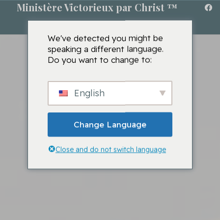
Ministère Victorieux par Christ ™
We've detected you might be
speaking a different language.
Do you want to change to:
English
Change Language
Close and do not switch language