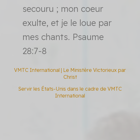
secouru ; mon coeur
exulte, et je le loue par
mes chants.
Psaume
28:7-8
VMTC International | Le Ministère Victorieux par
Christ
Servir les États-Unis dans le cadre de VMTC
International