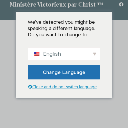
Ministère Victorieux par Christ ™
We've detected you might be
speaking a different language.
Do you want to change to:
English
Change Language
Close and do not switch language