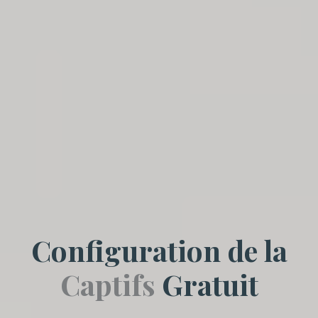
Configuration de la
Captifs
Gratuit