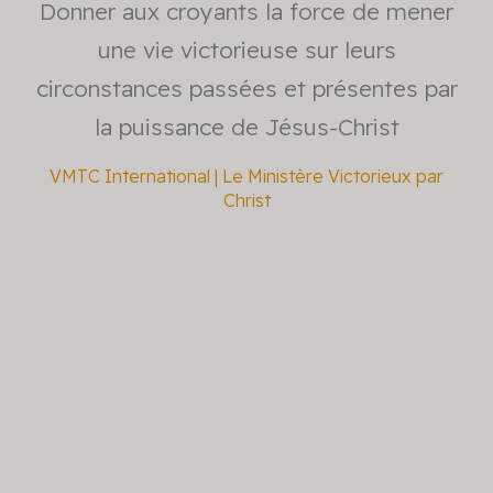
Donner aux croyants la force de mener
une vie victorieuse sur leurs
circonstances passées et présentes par
la puissance de Jésus-Christ
VMTC International | Le Ministère Victorieux par
Christ