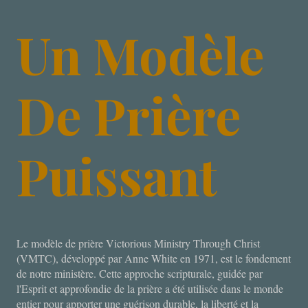
Un Modèle
De Prière
Puissant
Le modèle de prière Victorious Ministry Through Christ
(VMTC), développé par Anne White en 1971, est le fondement
de notre ministère. Cette approche scripturale, guidée par
l'Esprit et approfondie de la prière a été utilisée dans le monde
entier pour apporter une guérison durable, la liberté et la