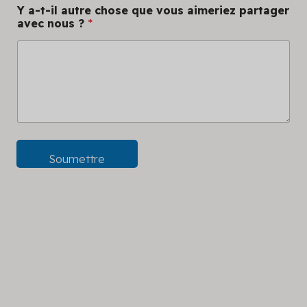
Y a-t-il autre chose que vous aimeriez partager
avec nous ?
*
Soumettre