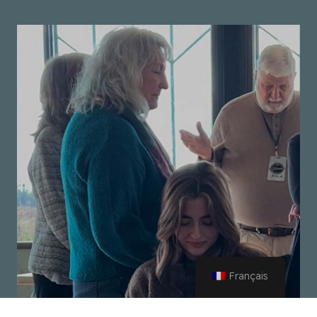
Français