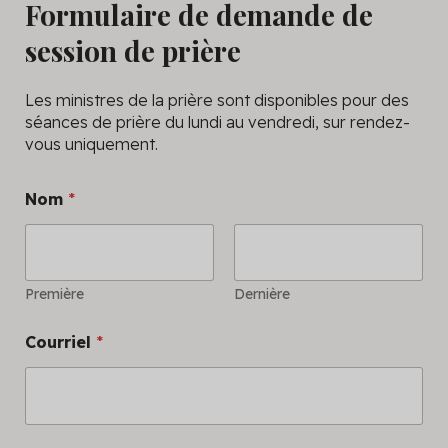
Formulaire de demande de
session de prière
Les ministres de la prière sont disponibles pour des
séances de prière du lundi au vendredi, sur rendez-
vous uniquement.
Nom
*
Première
Dernière
Courriel
*