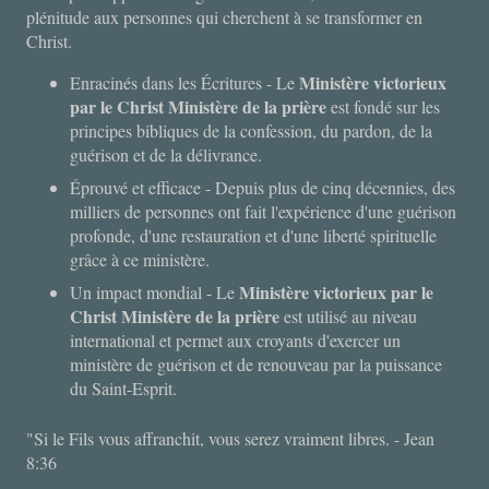
plénitude aux personnes qui cherchent à se transformer en
Christ.
Ministère victorieux
Enracinés dans les Écritures - Le
par le Christ Ministère de la prière
est fondé sur les
principes bibliques de la confession, du pardon, de la
guérison et de la délivrance.
Éprouvé et efficace - Depuis plus de cinq décennies, des
milliers de personnes ont fait l'expérience d'une guérison
profonde, d'une restauration et d'une liberté spirituelle
grâce à ce ministère.
Ministère victorieux par le
Un impact mondial - Le
Christ Ministère de la prière
est utilisé au niveau
international et permet aux croyants d'exercer un
ministère de guérison et de renouveau par la puissance
du Saint-Esprit.
"Si le Fils vous affranchit, vous serez vraiment libres. - Jean
8:36