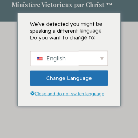
Ministère Victorieux par Christ ™
We've detected you might be
speaking a different language.
Do you want to change to:
English
Change Language
Close and do not switch language