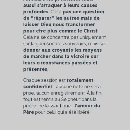
aussi s'attaquer à leurs causes
profondes
. C'est
pas une question
de “réparer” les autres mais de
laisser Dieu nous transformer
pour être plus comme le Christ
.
Cela ne se concentre pas uniquement
sur la guérison des souvenirs, mais sur
donner aux croyants les moyens
de marcher dans la victoire sur
leurs circonstances passées et
présentes
.
Chaque session est
totalement
confidentiel
—aucune note ne sera
prise, aucun enregistrement. À la fin,
tout est remis au Seigneur dans la
prière, ne laissant que...
l'amour du
Père
pour celui qui a été libéré.