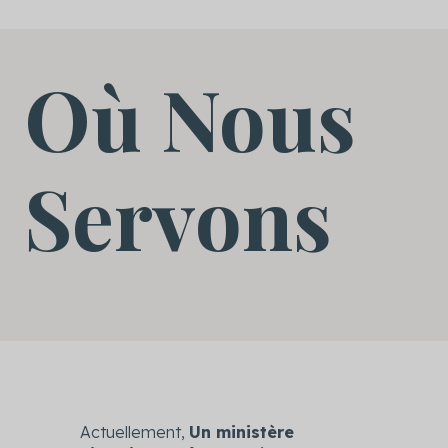
Où Nous
Servons
Actuellement,
Un ministère