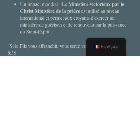
Ministère victorieux par le
Un impact mondial - Le
Christ Ministère de la prière
est utilisé au niveau
international et permet aux croyants d'exercer un
ministère de guérison et de renouveau par la puissance
du Saint-Esprit.
"Si le Fils vous affranchit, vous serez vraiment libres. - Jean
Français
8:36