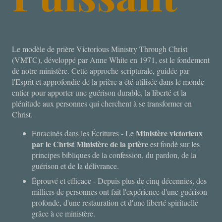
Le modèle de prière Victorious Ministry Through Christ
(VMTC), développé par Anne White en 1971, est le fondement
de notre ministère. Cette approche scripturale, guidée par
l'Esprit et approfondie de la prière a été utilisée dans le monde
entier pour apporter une guérison durable, la liberté et la
plénitude aux personnes qui cherchent à se transformer en
Christ.
Ministère victorieux
Enracinés dans les Écritures - Le
par le Christ Ministère de la prière
est fondé sur les
principes bibliques de la confession, du pardon, de la
guérison et de la délivrance.
Éprouvé et efficace - Depuis plus de cinq décennies, des
milliers de personnes ont fait l'expérience d'une guérison
profonde, d'une restauration et d'une liberté spirituelle
grâce à ce ministère.