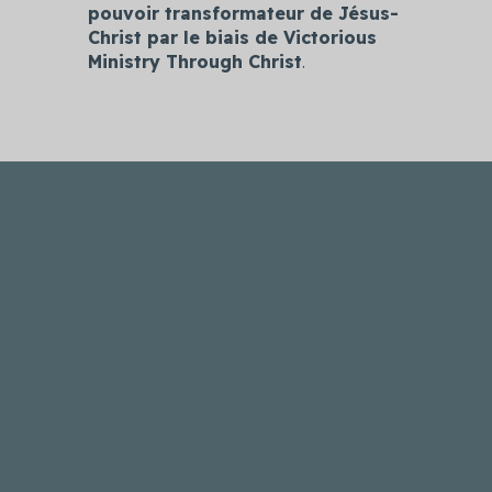
pouvoir transformateur de Jésus-
Christ par le biais de Victorious
Ministry Through Christ
.