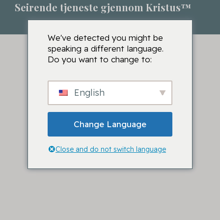
Seirende tjeneste gjennom Kristus™
We've detected you might be
speaking a different language.
Do you want to change to:
English
Change Language
Close and do not switch language