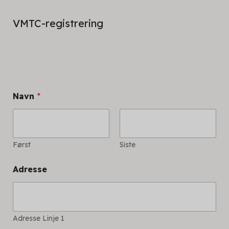
VMTC-registrering
Navn
*
Først
Siste
Adresse
Adresse Linje 1