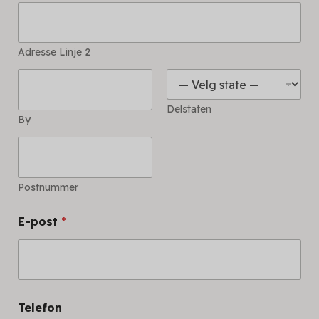
Adresse Linje 2
Delstaten
By
Postnummer
E-post
*
Telefon