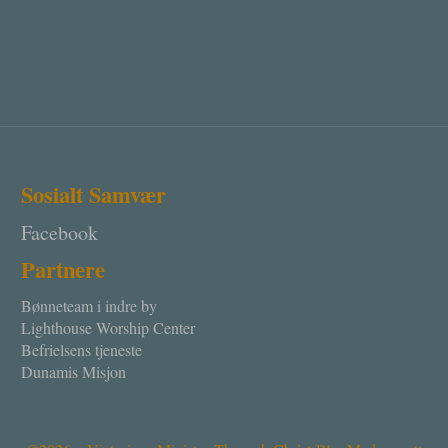
Sosialt Samvær
Facebook
Partnere
Bønneteam i indre by
Lighthouse Worship Center
Befrielsens tjeneste
Dunamis Misjon