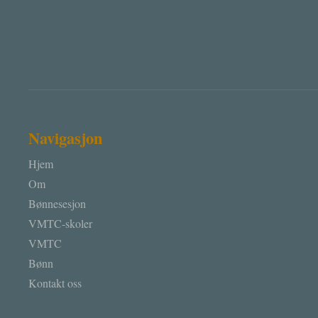
Navigasjon
Hjem
Om
Bønnesesjon
VMTC-skoler
VMTC
Bønn
Kontakt oss