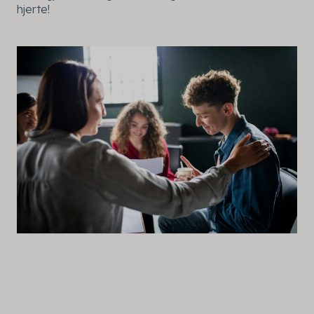
hjerte!