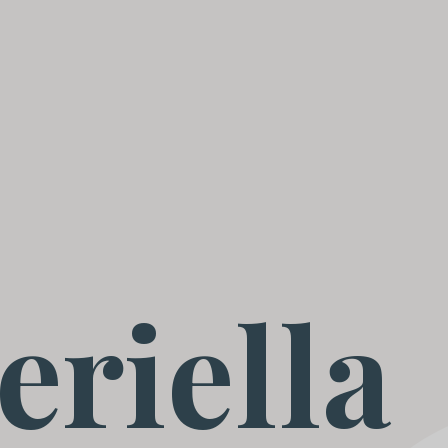
eriella