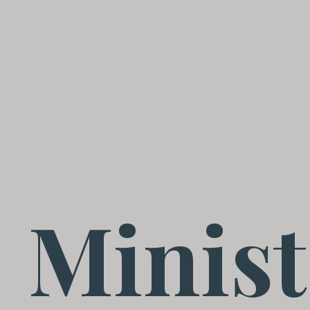
Minist