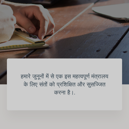
हमारे जुनूनों में से एक इस महत्वपूर्ण मंत्रालय
के लिए संतों को प्रशिक्षित और सुसज्जित
करना है।.