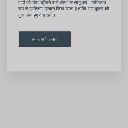
वादों को चोट पहुँचाने वाले लोगों पर लागू करें। व्यक्तिगत
रूप से प्रशिक्षण प्रदान किया जाता है ताकि आप दूसरों को
मुक्त होते हुए देख सकें।
हमारे बारे में जानें