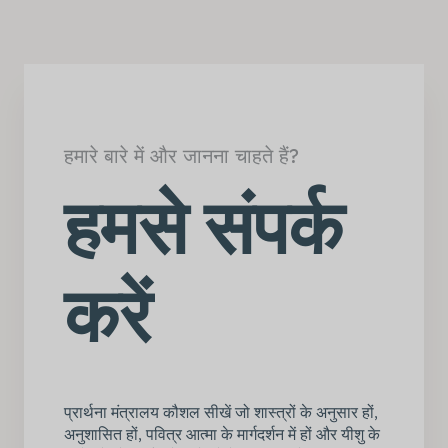
हमारे बारे में और जानना चाहते हैं?
हमसे संपर्क
करें
प्रार्थना मंत्रालय कौशल सीखें जो शास्त्रों के अनुसार हों,
अनुशासित हों, पवित्र आत्मा के मार्गदर्शन में हों और यीशु के