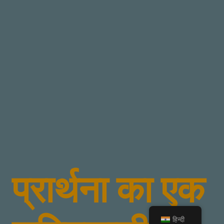
प्रार्थना का एक
हिन्दी