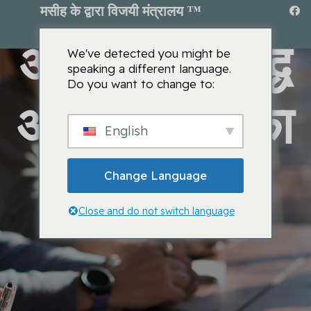
मसीह के द्वारा विजयी मंत्रालय ™
आध्यात्मिक युद्ध
We've detected you might be
speaking a different language.
Do you want to change to:
और छुटकारे का
English
बूट कैंप
Change Language
Close and do not switch language