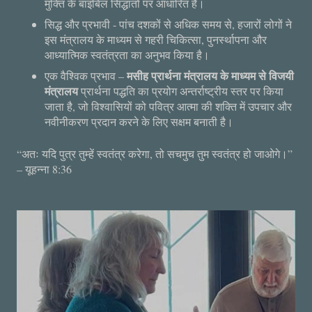
मुक्ति के बाइबिल सिद्धांतों पर आधारित है।
सिद्ध और प्रभावी - पांच दशकों से अधिक समय से, हजारों लोगों ने
इस मंत्रालय के माध्यम से गहरी चिकित्सा, पुनर्स्थापना और
आध्यात्मिक स्वतंत्रता का अनुभव किया है।
मसीह प्रार्थना मंत्रालय के माध्यम से विजयी
एक वैश्विक प्रभाव –
मंत्रालय
प्रार्थना पद्धति का प्रयोग अन्तर्राष्ट्रीय स्तर पर किया
जाता है, जो विश्वासियों को पवित्र आत्मा की शक्ति में उपचार और
नवीनीकरण प्रदान करने के लिए सक्षम बनाती है।
“अतः यदि पुत्र तुम्हें स्वतंत्र करेगा, तो सचमुच तुम स्वतंत्र हो जाओगे।”
– यूहन्ना 8:36