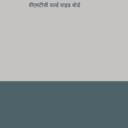
वीएमटीसी वर्ल्ड वाइड बोर्ड