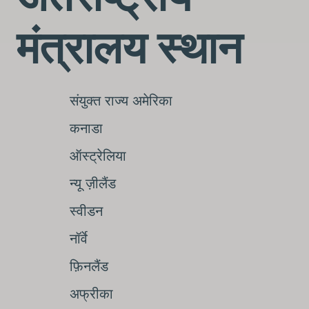
मंत्रालय स्थान
संयुक्त राज्य अमेरिका
कनाडा
ऑस्ट्रेलिया
न्यू ज़ीलैंड
स्वीडन
नॉर्वे
फ़िनलैंड
अफ्रीका