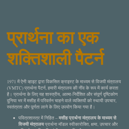
प्रार्थना का एक
शक्तिशाली पैटर्न
1971 में ऐनी व्हाइट द्वारा विकसित क्राइस्ट के माध्यम से विजयी मंत्रालय
(VMTC) प्रार्थना पैटर्न, हमारी मंत्रालय की नींव के रूप में कार्य करता
है। प्रार्थना के लिए यह शास्त्रीय, आत्मा-निर्देशित और संपूर्ण दृष्टिकोण
दुनिया भर में मसीह में परिवर्तन चाहने वाले व्यक्तियों को स्थायी उपचार,
स्वतंत्रता और पूर्णता लाने के लिए उपयोग किया गया है।
मसीह प्रार्थना मंत्रालय के माध्यम से
पवित्रशास्त्र में निहित –
विजयी मंत्रालय
प्रार्थना मॉडल स्वीकारोक्ति, क्षमा, उपचार और