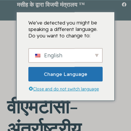
मसीह के द्वारा विजयी मंत्रालय ™
We've detected you might be
speaking a different language.
Do you want to change to:
English
Change Language
Close and do not switch language
वीएमटीसी-
अंतर्राष्ट्रीय