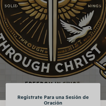
Regístrate Para una Sesión de
Oración