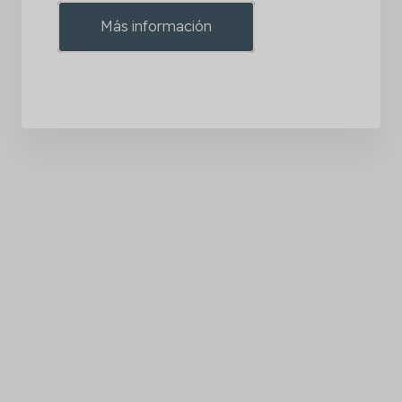
Más información