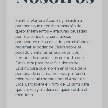
Spiritual Warfare Academy ministra a
personas que necesitan sanación de
quebrantamientos y ataduras causadas
por relaciones o circunstancias
paralizantes de su pasado, permitiéndoles
reclamar el poder de Jesús sobre el
pecado y Satanás en sus vidas. Los
tiempos de oración son un medio que
Dios utiliza para traer Sus dones del
Espíritu para que moren en la vida de la
persona de una manera más profunda
mientras está rodeada por el Amor de
Dios. Esto libera el Fruto del Espíritu para
que crezca y madure en quien recibe el
ministerio.