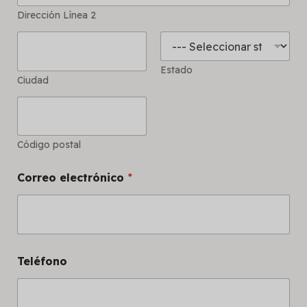
Dirección Línea 2
Estado
Ciudad
Código postal
Correo electrónico
*
Teléfono