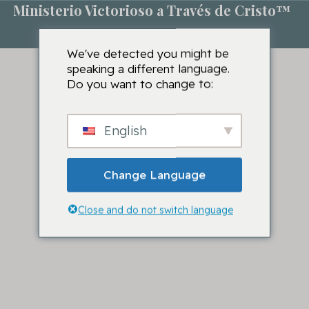
Ministerio Victorioso a Través de Cristo™
We've detected you might be
speaking a different language.
Do you want to change to:
English
Change Language
Close and do not switch language