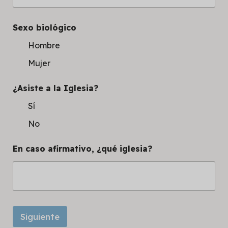
Sexo biológico
Hombre
Mujer
¿Asiste a la Iglesia?
Sí
No
En caso afirmativo, ¿qué iglesia?
Siguiente