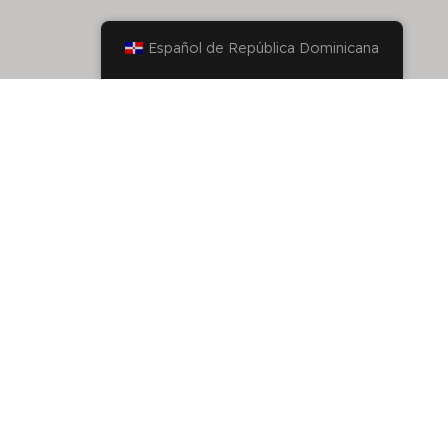
Español de República Dominicana