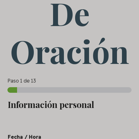
De
Oración
Paso
1
de 13
Información personal
Fecha / Hora