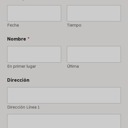
Fecha
Tiempo
Nombre
*
En primer lugar
Última
Dirección
Dirección Línea 1