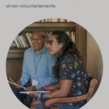
sirven voluntariamente.