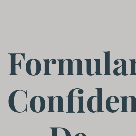
Formula
Confiden