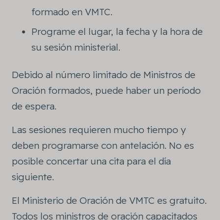
formado en VMTC.
Programe el lugar, la fecha y la hora de
su sesión ministerial.
Debido al número limitado de Ministros de
Oración formados, puede haber un período
de espera.
Las sesiones requieren mucho tiempo y
deben programarse con antelación. No es
posible concertar una cita para el día
siguiente.
El Ministerio de Oración de VMTC es gratuito.
Todos los ministros de oración capacitados