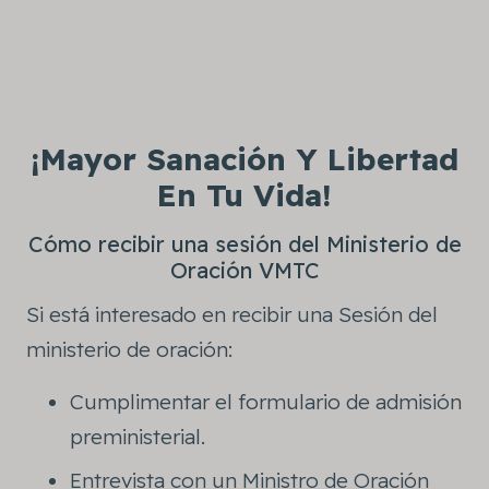
¡Mayor Sanación Y Libertad
En Tu Vida!
Cómo recibir una sesión del Ministerio de
Oración VMTC
Si está interesado en recibir una Sesión del
ministerio de oración:
Cumplimentar el formulario de admisión
preministerial.
Entrevista con un Ministro de Oración