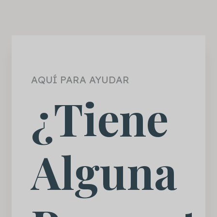
AQUÍ PARA AYUDAR
¿Tiene
Alguna