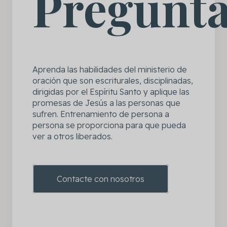
Pregunt
Aprenda las habilidades del ministerio de
oración que son escriturales, disciplinadas,
dirigidas por el Espíritu Santo y aplique las
promesas de Jesús a las personas que
sufren. Entrenamiento de persona a
persona se proporciona para que pueda
ver a otros liberados.
Contacte con nosotros