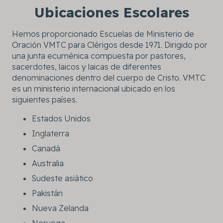
Ubicaciones Escolares
Hemos proporcionado Escuelas de Ministerio de
Oración VMTC para Clérigos desde 1971. Dirigido por
una junta ecuménica compuesta por pastores,
sacerdotes, laicos y laicas de diferentes
denominaciones dentro del cuerpo de Cristo. VMTC
es un ministerio internacional ubicado en los
siguientes países.
Estados Unidos
Inglaterra
Canadá
Australia
Sudeste asiático
Pakistán
Nueva Zelanda
Noruega