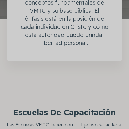
conceptos fundamentales de
VMTC y su base bíblica. El
énfasis está en la posición de
cada individuo en Cristo y cómo
esta autoridad puede brindar
libertad personal.
Escuelas De Capacitación
Las Escuelas VMTC tienen como objetivo capacitar a