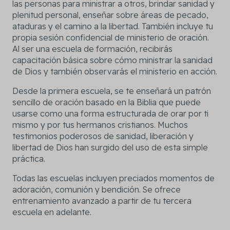
las personas para ministrar a otros, brindar sanidad y
plenitud personal, enseñar sobre áreas de pecado,
ataduras y el camino a la libertad. También incluye tu
propia sesión confidencial de ministerio de oración.
Al ser una escuela de formación, recibirás
capacitación básica sobre cómo ministrar la sanidad
de Dios y también observarás el ministerio en acción.
Desde la primera escuela, se te enseñará un patrón
sencillo de oración basado en la Biblia que puede
usarse como una forma estructurada de orar por ti
mismo y por tus hermanos cristianos. Muchos
testimonios poderosos de sanidad, liberación y
libertad de Dios han surgido del uso de esta simple
práctica.
Todas las escuelas incluyen preciados momentos de
adoración, comunión y bendición. Se ofrece
entrenamiento avanzado a partir de tu tercera
escuela en adelante.