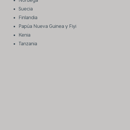
Suecia
Finlandia
Papúa Nueva Guinea y Fiyi
Kenia
Tanzania