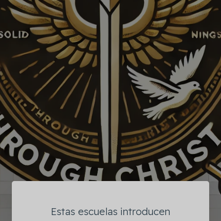
Estas escuelas introducen