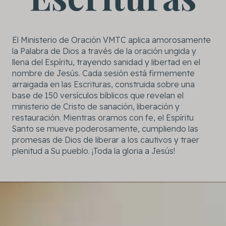
El Ministerio de Oración VMTC aplica amorosamente
la Palabra de Dios a través de la oración ungida y
llena del Espíritu, trayendo sanidad y libertad en el
nombre de Jesús. Cada sesión está firmemente
arraigada en las Escrituras, construida sobre una
base de 150 versículos bíblicos que revelan el
ministerio de Cristo de sanación, liberación y
restauración. Mientras oramos con fe, el Espíritu
Santo se mueve poderosamente, cumpliendo las
promesas de Dios de liberar a los cautivos y traer
plenitud a Su pueblo. ¡Toda la gloria a Jesús!