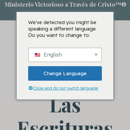
Ministerio Victorioso a Través de Cristo™
We've detected you might be
speaking a different language.
Do you want to change to:
Enfoque
English
Basado En
Change Language
Close and do not switch language
Las
Escrituras