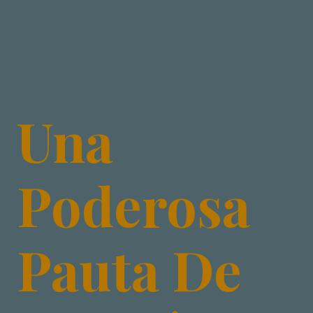
Una
Poderosa
Pauta De