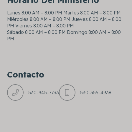
Lunes 8:00 AM – 8:00 PM Martes 8:00 AM – 8:00 PM
Miércoles 8:00 AM – 8:00 PM Jueves 8:00 AM – 8:00
PM Viernes 8:00 AM – 8:00 PM
Sábado 8:00 AM – 8:00 PM Domingo 8:00 AM – 8:00
PM
Contacto
530-945-7733
530-355-4938