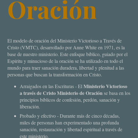
Oración
El modelo de oración del Ministerio Victorioso a Través de
Cristo (VMTC), desarrollado por Anne White en 1971, es la
base de nuestro ministerio. Este enfoque bíblico, guiado por el
Espíritu y minucioso de la oración se ha utilizado en todo el
mundo para traer sanación duradera, libertad y plenitud a las
personas que buscan la transformación en Cristo.
Ministerio Victorioso
Arraigados en las Escrituras - El
a través de Cristo Ministerio de Oración
se basa en los
principios bíblicos de confesión, perdón, sanación y
liberación.
Probado y efectivo - Durante más de cinco décadas,
miles de personas han experimentado una profunda
sanación, restauración y libertad espiritual a través de
este ministerio.