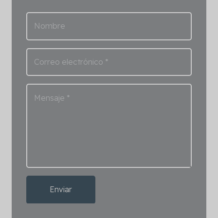
Enviar