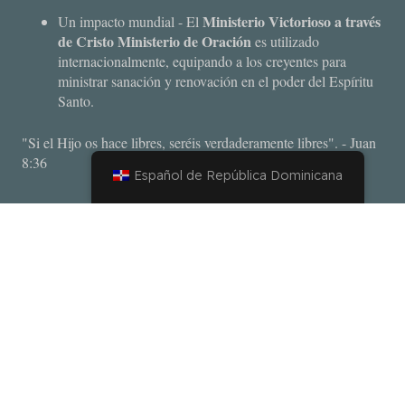
Ministerio Victorioso a través
Un impacto mundial - El
de Cristo Ministerio de Oración
es utilizado
internacionalmente, equipando a los creyentes para
ministrar sanación y renovación en el poder del Espíritu
Santo.
"Si el Hijo os hace libres, seréis verdaderamente libres". - Juan
8:36
Español de República Dominicana