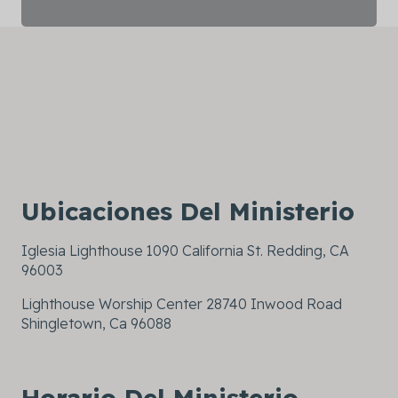
Ubicaciones Del Ministerio
Iglesia Lighthouse 1090 California St. Redding, CA
96003
Lighthouse Worship Center 28740 Inwood Road
Shingletown, Ca 96088
Horario Del Ministerio