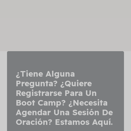
¿Tiene Alguna
Pregunta? ¿Quiere
Registrarse Para Un
Boot Camp? ¿Necesita
Agendar Una Sesión De
Oración? Estamos Aquí.