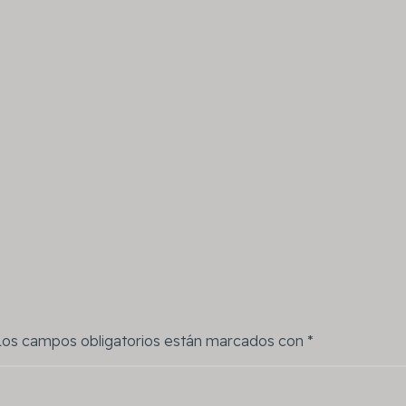
Los campos obligatorios están marcados con
*