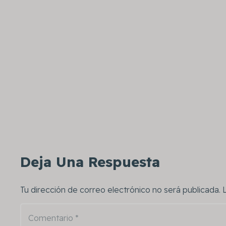
Deja Una Respuesta
Tu dirección de correo electrónico no será publicada.