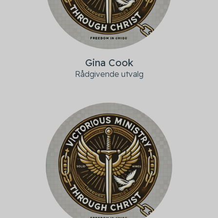
Gina Cook
Rådgivende utvalg