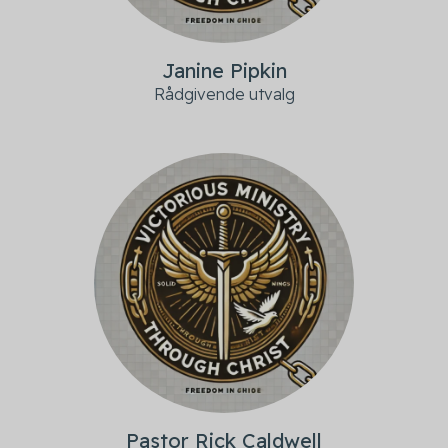
Janine Pipkin
Rådgivende utvalg
Pastor Rick Caldwell