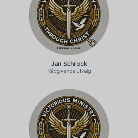
Jan Schrock
Rådgivende utvalg