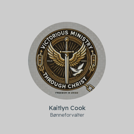
Kaitlyn Cook
Bønneforvalter