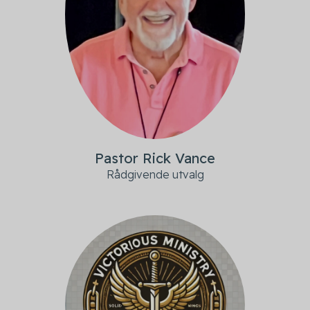
Pastor Rick Vance
Rådgivende utvalg