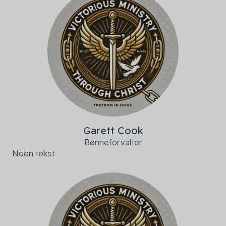
Garett Cook
Bønneforvalter
Noen tekst