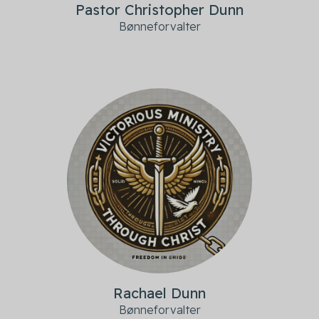
Pastor Christopher Dunn
Bønneforvalter
Rachael Dunn
Bønneforvalter