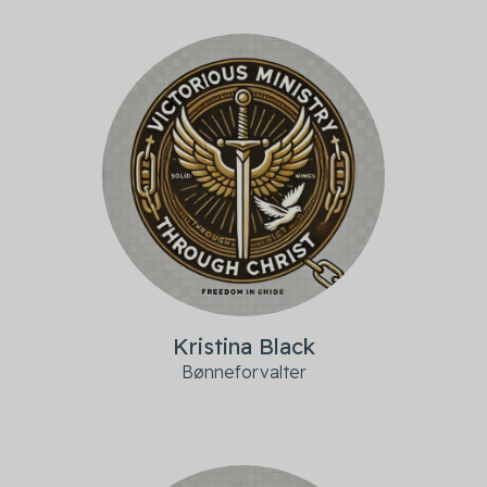
Kristina Black
Bønneforvalter