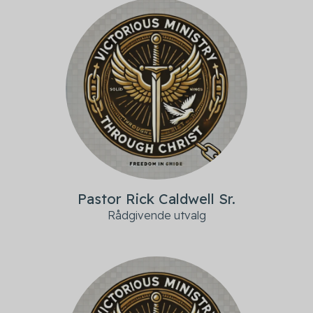
Pastor Rick Caldwell Sr.
Rådgivende utvalg