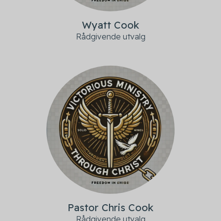
Wyatt Cook
Rådgivende utvalg
Pastor Chris Cook
Rådgivende utvalg