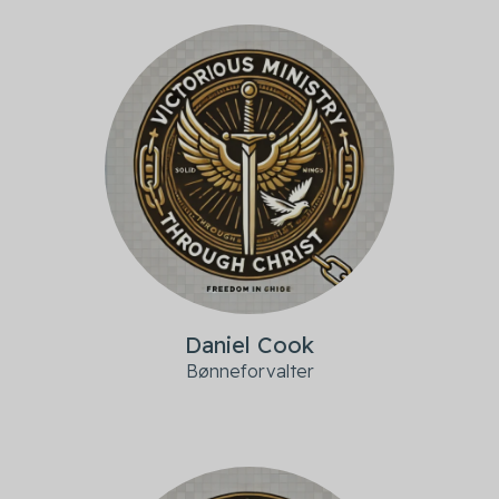
Daniel Cook
Bønneforvalter