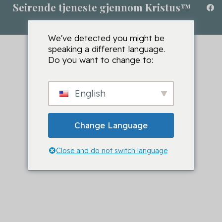
Seirende tjeneste gjennom Kristus™
We've detected you might be
speaking a different language.
Do you want to change to:
English
Change Language
Close and do not switch language