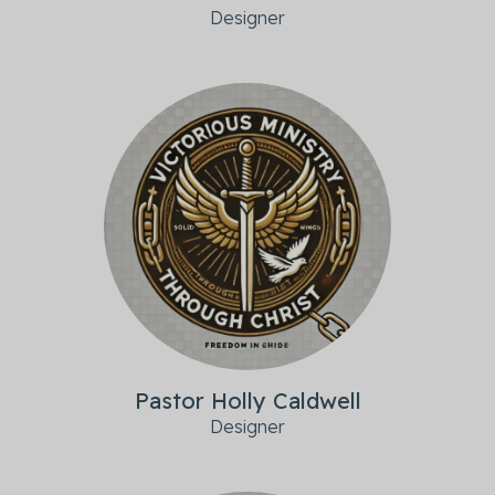
Designer
Pastor Holly Caldwell
Designer