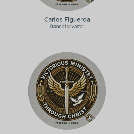
Carlos Figueroa
Bønneforvalter