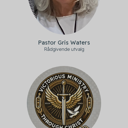
Pastor Gris Waters
Rådgivende utvalg