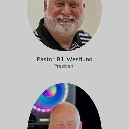
Pastor Bill Westlund
President