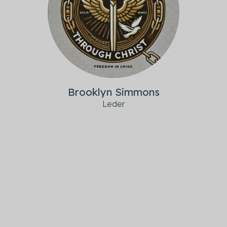
Brooklyn Simmons
Leder