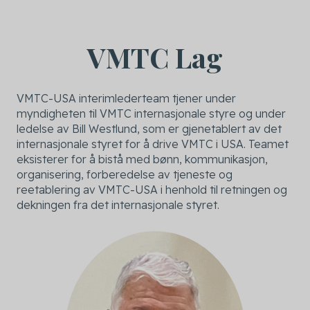
VMTC Lag
VMTC-USA interimlederteam tjener under
myndigheten til VMTC internasjonale styre og under
ledelse av Bill Westlund, som er gjenetablert av det
internasjonale styret for å drive VMTC i USA. Teamet
eksisterer for å bistå med bønn, kommunikasjon,
organisering, forberedelse av tjeneste og
reetablering av VMTC-USA i henhold til retningen og
dekningen fra det internasjonale styret.